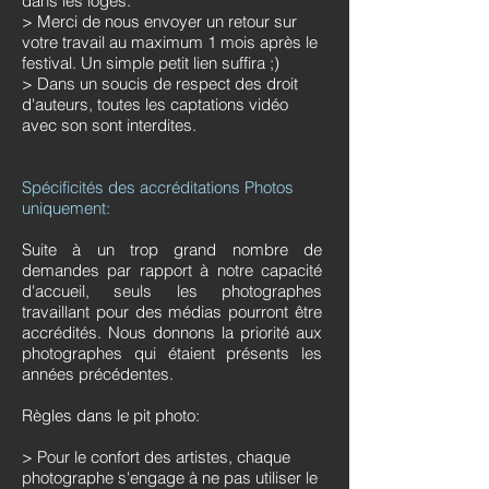
dans les loges.
> Merci de nous envoyer un retour sur
votre travail au maximum 1 mois après le
festival. Un simple petit lien suffira ;)
> Dans un soucis de respect des droit
d'auteurs, toutes les captations vidéo
avec son sont interdites.
Spécificités des accréditations Photos
uniquement:​
Suite à un trop grand nombre de
demandes par rapport à notre capacité
d'accueil, seuls les photographes
travaillant pour des médias pourront être
accrédités. Nous donnons la priorité aux
photographes qui étaient présents les
années précédentes.
Règles dans le pit photo:
> Pour le confort des artistes, chaque
photographe s'engage à ne pas utiliser le