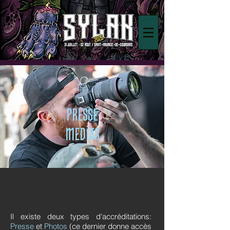
PRESSE
MEDIAS
Il existe deux types d'accréditations:
Presse
et
Photos
(ce dernier donne accès