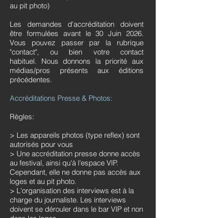
au pit photo)
Les demandes d'accréditation doivent
être formulées avant le 30 Juin 2026.
Vous pouvez passer par la rubrique
"contact", ou bien votre contact
habituel.
Nous donnons la priorité aux
médias/pros présents aux éditions
précédentes.
Accréditations Presse & Photos:
Règles:
> Les appareils photos (type reflex) sont
autorisés pour vous
> Une accréditation presse donne accès
au festival, ainsi qu'à l'espace VIP.
Cependant, elle ne donne pas accès aux
loges et au pit photo.
> L'organisation des interviews est à la
charge du journaliste. Les interviews
doivent se dérouler dans le bar VIP et non