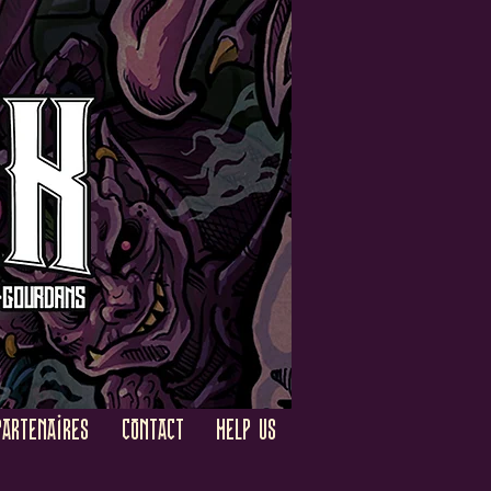
PARTENAIRES
CONTACT
HELP US