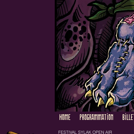
HOME
PROGRAMMATION
BILLE
FESTIVAL SYLAK OPEN AIR