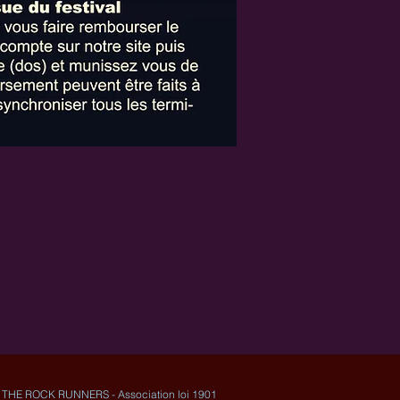
THE ROCK RUNNERS - ​Association loi 1901